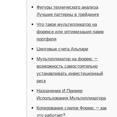
Фигуры технического анализа
Лучшие паттерны в трейдинге
Что такое мультипликатор на
форексе или оптимизация памм
портфеля
Центовые счета Альпари
Мультипликатор на форекс —
возможность самостоятельно
устанавливать инвестиционный
риск
Назначение И Пример
Использования Мультипликатора
Копирование сделок Форекс — как
это работает?