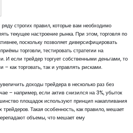
 ряду строгих правил, которые вам необходимо
ять текущее настроение рынка. При этом, торговля по
тивнее, поскольку позволяет диверсифицировать
приёмы торговли, тестировать стратегии на
и. И если трейдер торгует собственными деньгами, то
 – как торговать, так и управлять рисками.
увеличить доходы трейдера в несколько раз без
ае – например, если актив снизился на 3%, убыток
ьшинство площадок используют принцип накапливания
 трейдеров. Такая особенность, как правило, мешает
 перепадают объемы, что мешает ему