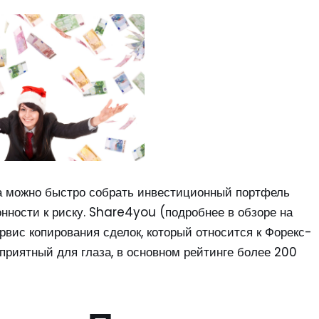
а можно быстро собрать инвестиционный портфель
нности к риску. Share4you (подробнее в обзоре на
рвис копирования сделок, который относится к Форекс-
приятный для глаза, в основном рейтинге более 200