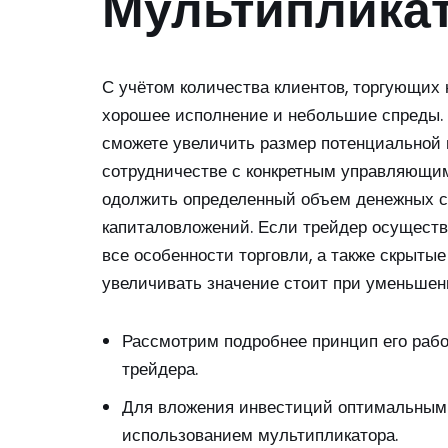
Мультипликат
С учётом количества клиентов, торгующих 
хорошее исполнение и небольшие спреды.
сможете увеличить размер потенциальной 
сотрудничестве с конкретным управляющи
одолжить определенный объем денежных ср
капиталовложений. Если трейдер осуществл
все особенности торговли, а также скрыты
увеличивать значение стоит при уменьшен
Рассмотрим подробнее принцип его рабо
трейдера.
Для вложения инвестиций оптимальным 
использованием мультипликатора.