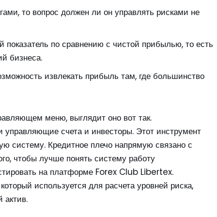
гами, то вопрос должен ли он управлять рисками не
й показатель по сравнению с чистой прибылью, то есть
й бизнеса.
озможность извлекать прибыль там, где большинство
авляющем меню, выглядит оно вот так.
 управляющие счета и инвесторы. Этот инструмент
ую систему. Кредитное плечо напрямую связано с
ого, чтобы лучше понять систему работу
тировать на платформе Forex Club Libertex.
который используется для расчета уровней риска,
 актив.