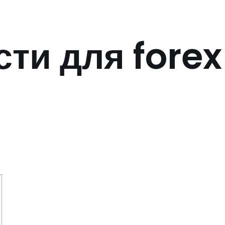
ти для forex