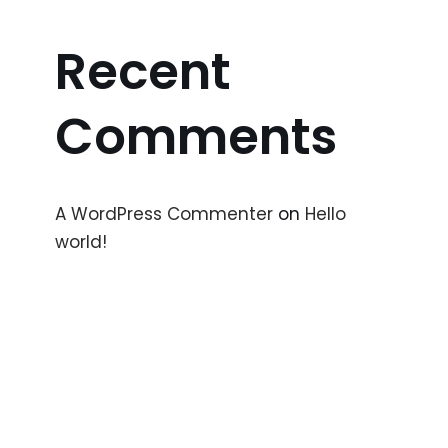
Recent
Comments
A WordPress Commenter
on
Hello
world!