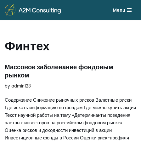
Menu
Skip
to
content
Финтех
Массовое заболевание фондовым
рынком
by
admin123
Содержание Снижение рыночных рисков Валютные риски
Где искать информацию по фондам Где можно купить акции
Текст научной работы на тему «Детерминанты поведения
частных инвесторов на российском фондовом рынке»
Оценка рисков и доходности инвестиций в акции
Инвестиционные фонды в России Оценки риск-профиля