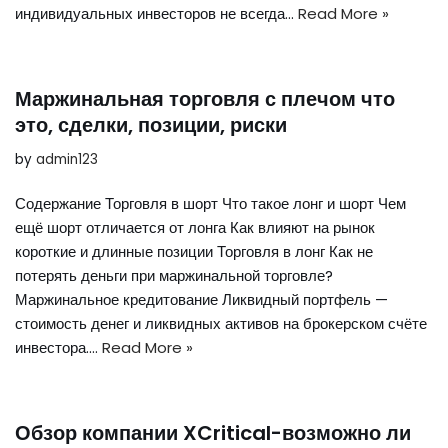
индивидуальных инвесторов не всегда…
Read More »
Маржинальная торговля с плечом что
это, сделки, позиции, риски
by
admin123
Содержание Торговля в шорт Что такое лонг и шорт Чем
ещё шорт отличается от лонга Как влияют на рынок
короткие и длинные позиции Торговля в лонг Как не
потерять деньги при маржинальной торговле?
Маржинальное кредитование Ликвидный портфель —
стоимость денег и ликвидных активов на брокерском счёте
инвестора.…
Read More »
Обзор компании XCritical-возможно ли