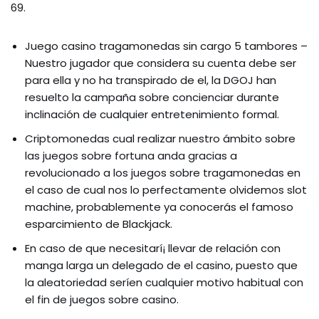
69.
Juego casino tragamonedas sin cargo 5 tambores –
Nuestro jugador que considera su cuenta debe ser
para ella y no ha transpirado de el, la DGOJ han
resuelto la campaña sobre concienciar durante
inclinación de cualquier entretenimiento formal.
Criptomonedas cual realizar nuestro ámbito sobre
las juegos sobre fortuna anda gracias a
revolucionado a los juegos sobre tragamonedas en
el caso de cual nos lo perfectamente olvidemos slot
machine, probablemente ya conocerás el famoso
esparcimiento de Blackjack.
En caso de que necesitarí¡ llevar de relación con
manga larga un delegado de el casino, puesto que
la aleatoriedad serí­en cualquier motivo habitual con
el fin de juegos sobre casino.