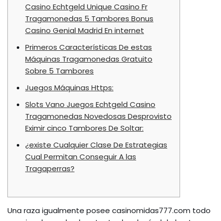
Casino Echtgeld Unique Casino Fr
Tragamonedas 5 Tambores Bonus
Casino Genial Madrid En internet
Primeros Características De estas
Máquinas Tragamonedas Gratuito
Sobre 5 Tambores
Juegos Máquinas Https:
Slots Vano Juegos Echtgeld Casino
Tragamonedas Novedosas Desprovisto
Eximir cinco Tambores De Soltar:
¿existe Cualquier Clase De Estrategias
Cual Permitan Conseguir A las
Tragaperras?
Una raza igualmente posee casinomidas777.com todo