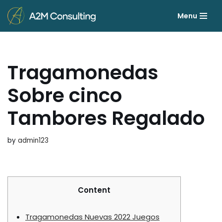
Menu
Skip
to
content
Tragamonedas
Sobre cinco
Tambores Regalado
by
admin123
Content
Tragamonedas Nuevas 2022 Juegos