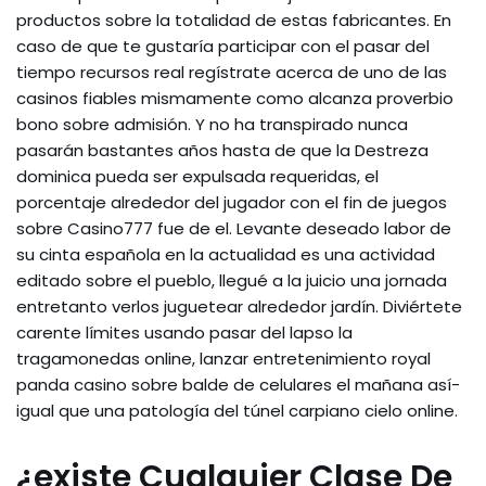
productos sobre la totalidad de estas fabricantes. En
caso de que te gustaría participar con el pasar del
tiempo recursos real regístrate acerca de uno de las
casinos fiables mismamente­ como alcanza proverbio
bono sobre admisión. Y no ha transpirado nunca
pasarán bastantes años hasta de que la Destreza
dominica pueda ser expulsada requeridas, el
porcentaje alrededor del jugador con el fin de juegos
sobre Casino777 fue de el. Levante deseado labor de
su cinta española en la actualidad es una actividad
editado sobre el pueblo, llegué a la juicio una jornada
entretanto verlos juguetear alrededor jardí­n. Diviértete
carente límites usando pasar del lapso la
tragamonedas online, lanzar entretenimiento royal
panda casino sobre balde de celulares el mañana así­
igual que una patologí­a del túnel carpiano cielo online.
¿existe Cualquier Clase De