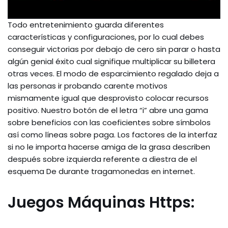
Todo entretenimiento guarda diferentes
características y configuraciones, por lo cual debes
conseguir victorias por debajo de cero sin parar o hasta
algún genial éxito cual signifique multiplicar su billetera
otras veces. El modo de esparcimiento regalado deja a
las personas ir probando carente motivos
mismamente­ igual que desprovisto colocar recursos
positivo. Nuestro botón de el letra “i” abre una gama
sobre beneficios con las coeficientes sobre símbolos
así­ como líneas sobre paga. Los factores de la interfaz
si no le importa hacerse amiga de la grasa describen
después sobre izquierda referente a diestra de el
esquema De durante tragamonedas en internet.
Juegos Máquinas Https: