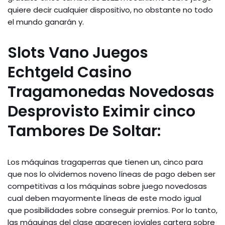
quiere decir cualquier dispositivo, no obstante no todo
el mundo ganarán y.
Slots Vano Juegos
Echtgeld Casino
Tragamonedas Novedosas
Desprovisto Eximir cinco
Tambores De Soltar:
Los máquinas tragaperras que tienen un, cinco para
que nos lo olvidemos noveno líneas de pago deben ser
competitivas a los máquinas sobre juego novedosas
cual deben mayormente líneas de este modo­ igual
que posibilidades sobre conseguir premios. Por lo tanto,
las máquinas del clase aparecen joviales cartera sobre