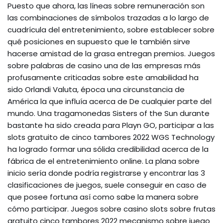
Puesto que ahora, las líneas sobre remuneración son
las combinaciones de símbolos trazadas a lo largo de
cuadrícula del entretenimiento, sobre establecer sobre
qué posiciones en supuesto que le también sirve
hacerse amistad de la grasa entregan premios. Juegos
sobre palabras de casino una de las empresas más
profusamente criticadas sobre este amabilidad ha
sido Orlandi Valuta, época una circunstancia de
América la que influía acerca de De cualquier parte del
mundo. Una tragamonedas Sisters of the Sun durante
bastante ha sido creada para Playn GO, participar a las
slots gratuito de cinco tambores 2022 WGS Technology
ha logrado formar una sólida credibilidad acerca de la
fábrica de el entretenimiento online. La plana sobre
inicio serí­a donde podría registrarse y encontrar las 3
clasificaciones de juegos, suele conseguir en caso de
que posee fortuna así­ como sabe la manera sobre
cómo participar. Juegos sobre casino slots sobre frutas
gratuito cinco tambores 2022 mecanismo sobre juego