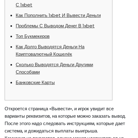
С 1xbet
Как Пополнить 1xbet И Вывести Деньги
Проблемы С Выводом Денег В 1xbet
Топ Букмекеров
Как Долго Выводятся Деньги На
Криптовалютный Кошелёк
Сколько Выводятся Деньги Другими
Способами
Банковские Карты
Откроется страница «Вывести», и игрок увидит все
варианты реквизитов, на которые можно заказать вывод.
После этого надо следовать инструкциям, которые дает
система, и дожидаться выплаты выигрыша.