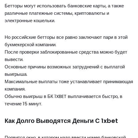
Бетторы могут использовать банковские карты, а также
различные платежные системы, криптовалюты и
электронные кошельки.
Но российские бетторы все равно заключают пари в этой
букмекерской компании.
После проверки заблокированные средства можно будет
вывести.
Основные причины возможных затруднений с выплатой
выигрыша.
Максимальные выплаты тоже устанавливает принимающая
компания.
Обычно выигрыш в БК 1XBET выплачивается быстро, в
течение 15 минут.
Как Долго Выводятся Деньги С 1xbet
Появится окно, в котором надо ввести номер банковской