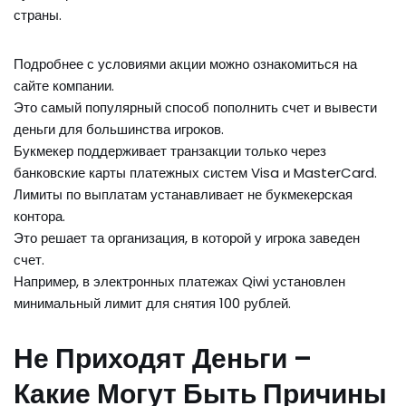
страны.
Подробнее с условиями акции можно ознакомиться на
сайте компании.
Это самый популярный способ пополнить счет и вывести
деньги для большинства игроков.
Букмекер поддерживает транзакции только через
банковские карты платежных систем Visa и MasterCard.
Лимиты по выплатам устанавливает не букмекерская
контора.
Это решает та организация, в которой у игрока заведен
счет.
Например, в электронных платежах Qiwi установлен
минимальный лимит для снятия 100 рублей.
Не Приходят Деньги –
Какие Могут Быть Причины