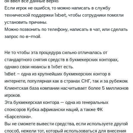
он ввел все данные верно.
Если игрок не ошибся, то можно написать в службу
технической поддержки 1xbet, чтобы сотрудники помогли
установить причины.
Можно позвонить по телефону, написать в чат, или сделать
запрос по e-mail.
Не то чтобы эта процедура сильно отличалась от
стандартного снятия средств в букмекерских конторах,
однако свои нюансы в 1хбет есть.
1xBet – одна из крупнейших букмекерских контор в
интернете, популярная как в странах СНГ, так и за рубежом.
Клиентская база компании насчитывает более 5 миллионов
игроков.
Эта букмекерская контора — одна из генеральных
спонсоров Кубка африкански наций, а также ФК
«Барселона».
Вы не сможете вывести средства, если используете другой
способ, нежели тот, который использоваться для внесения