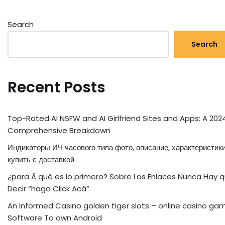
Search
Search
Recent Posts
Top-Rated AI NSFW and AI Girlfriend Sites and Apps: A 202
Comprehensive Breakdown
Индикаторы ИЧ часового типа фото, описание, характеристики
купить с доставкой
¿para Â qué es lo primero? Sobre Los Enlaces Nunca Hay 
Decir “haga Click Acá”
An informed Casino golden tiger slots – online casino ga
Software To own Android