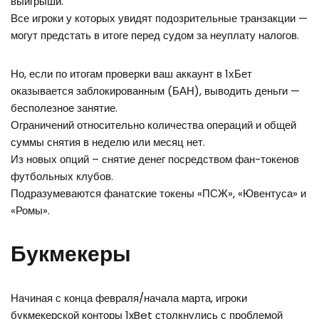
выигрыши.
Все игроки у которых увидят подозрительные транзакции —
могут предстать в итоге перед судом за неуплату налогов.
Но, если по итогам проверки ваш аккаунт в 1хБет
оказывается заблокированным (БАН), выводить деньги —
бесполезное занятие.
Ограничений относительно количества операций и общей
суммы снятия в неделю или месяц нет.
Из новых опций – снятие денег посредством фан-токенов
футбольных клубов.
Подразумеваются фанатские токены «ПСЖ», «Ювентуса» и
«Ромы».
Букмекеры
Начиная с конца февраля/начала марта, игроки
букмекерской конторы 1xBet столкнулись с проблемой