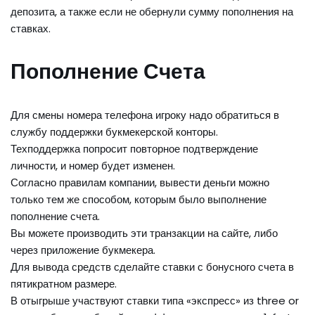
депозита, а также если не обернули сумму пополнения на
ставках.
Пополнение Счета
Для смены номера телефона игроку надо обратиться в
службу поддержки букмекерской конторы.
Техподдержка попросит повторное подтверждение
личности, и номер будет изменен.
Согласно правилам компании, вывести деньги можно
только тем же способом, которым было выполнение
пополнение счета.
Вы можете производить эти транзакции на сайте, либо
через приложение букмекера.
Для вывода средств сделайте ставки с бонусного счета в
пятикратном размере.
В отыгрыше участвуют ставки типа «экспресс» из three or