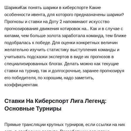
ШарикиКак понять шарики в киберспорте Какие
особенности ивента, для которого предназначены шарики?
Прогнозы и ставки на Доту 2 напоминают искусство
прогнозирования движения котировок на… Как и в случае с
килами, чем больше золота заработала команда, тем ближе
подобралась к победе. Для оценки конкретных величин
желательно изучить статистику выступления команды и
учитывать подсказки экспертов в виде их прогнозов в
специализированных блогах. Делать можно как текущие
ставки на турнир, так и долгосрочные, заранее прогнозируя
его победителя, по хорошим, надо заметить,
коэффициентам.
Ставки На Киберспорт Лига Легенд:
Основные Турниры
Прямые трансляции крупных турниров, если ссылки на них