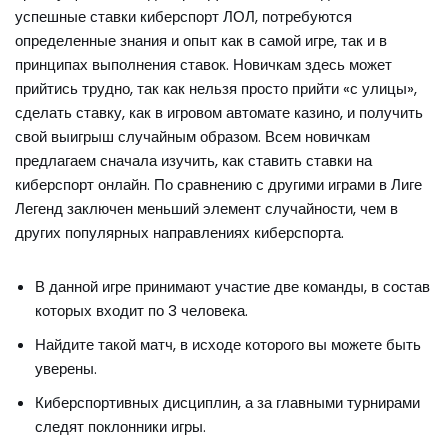
успешные ставки киберспорт ЛОЛ, потребуются
определенные знания и опыт как в самой игре, так и в
принципах выполнения ставок. Новичкам здесь может
прийтись трудно, так как нельзя просто прийти «с улицы»,
сделать ставку, как в игровом автомате казино, и получить
свой выигрыш случайным образом. Всем новичкам
предлагаем сначала изучить, как ставить ставки на
киберспорт онлайн. По сравнению с другими играми в Лиге
Легенд заключен меньший элемент случайности, чем в
других популярных направлениях киберспорта.
В данной игре принимают участие две команды, в состав
которых входит по 3 человека.
Найдите такой матч, в исходе которого вы можете быть
уверены.
Киберспортивных дисциплин, а за главными турнирами
следят поклонники игры.