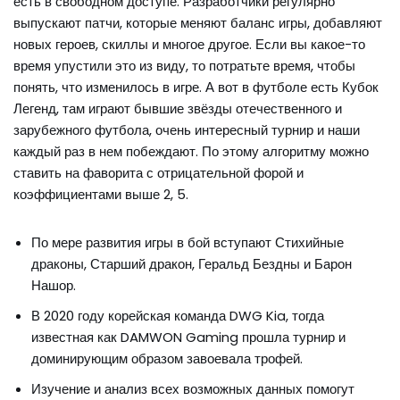
есть в свободном доступе. Разработчики регулярно
выпускают патчи, которые меняют баланс игры, добавляют
новых героев, скиллы и многое другое. Если вы какое-то
время упустили это из виду, то потратьте время, чтобы
понять, что изменилось в игре. А вот в футболе есть Кубок
Легенд, там играют бывшие звёзды отечественного и
зарубежного футбола, очень интересный турнир и наши
каждый раз в нем побеждают. По этому алгоритму можно
ставить на фаворита с отрицательной форой и
коэффициентами выше 2, 5.
По мере развития игры в бой вступают Стихийные
драконы, Старший дракон, Геральд Бездны и Барон
Нашор.
В 2020 году корейская команда DWG Kia, тогда
известная как DAMWON Gaming прошла турнир и
доминирующим образом завоевала трофей.
Изучение и анализ всех возможных данных помогут