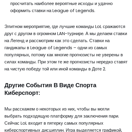
просчитать наиболее вероятные исходы и удачно
оформить ставки на League of Legends.
Элитном мероприятие, где лучшие команды LoL сражаются
друг с другом в огромном LAN-турнире. А мы делаем ставки
на Легенд и рассмотрим как это сделать. Ставки на
гандикапы в League of Legends – одни из самых
популярных, потому как многие прогнозисты не уверены в
силах команды. При этом те же прогнозисты нередко ставят
на чистую победу той или иной команды в Доте 2.
Другие События В Виде Спорта
Киберспорт:
Мы расскажем о некоторых из них, чтобы вы могли
выбрать подходящую платформу для заключения пари.
Сейчас LoL входит в пятерку самых популярных
киберспортивных дисциплин. Игра выделяется графикой,