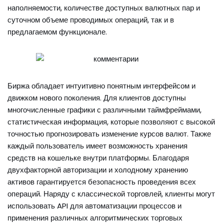
наполняемости, количестве доступных валютных пар и
суточном объеме проводимых операций, так и в
предлагаемом функционале.
Биржа обладает интуитивно понятным интерфейсом и
движком нового поколения. Для клиентов доступны
многочисленные графики с различными таймфреймами,
статистическая информация, которые позволяют с высокой
точностью прогнозировать изменение курсов валют. Также
каждый пользователь имеет возможность хранения
средств на кошельке внутри платформы. Благодаря
двухфакторной авторизации и холодному хранению
активов гарантируется безопасность проведения всех
операций. Наряду с классической торговлей, клиенты могут
использовать API для автоматизации процессов и
применения различных алгоритмических торговых