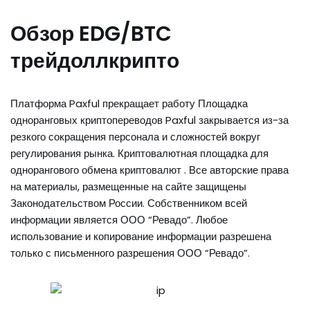
Обзор EDG/BTC
трейдоллкрипто
Платформа Paxful прекращает работу Площадка
одноранговых криптопереводов Paxful закрывается из-за
резкого сокращения персонала и сложностей вокруг
регулирования рынка. Криптовалютная площадка для
однорангового обмена криптовалют . Все авторские права
на материалы, размещенные на сайте защищены
Законодательством России. Собственником всей
информации является ООО “Ревадо”. Любое
использование и копирование информации разрешена
только с письменного разрешения ООО “Ревадо”.