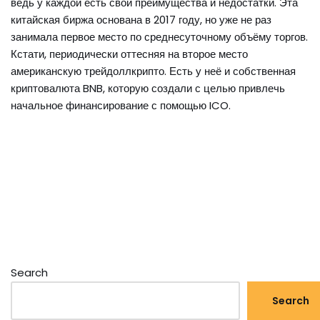
ведь у каждой есть свои преимущества и недостатки. Эта
китайская биржа основана в 2017 году, но уже не раз
занимала первое место по среднесуточному объёму торгов.
Кстати, периодически оттесняя на второе место
американскую трейдоллкрипто. Есть у неё и собственная
криптовалюта BNB, которую создали с целью привлечь
начальное финансирование с помощью ICO.
Search
Search