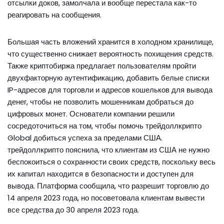
отсылки доков, замолчала и вообще перестала как-то
реагировать на сообщения.
Большая часть вложений хранится в холодном хранилище,
что существенно снижает вероятность похищения средств.
Также криптобиржа предлагает пользователям пройти
двухфакторную аутентификацию, добавить белые списки
IP-адресов для торговли и адресов кошельков для вывода
денег, чтобы не позволить мошенникам добраться до
цифровых монет. Основатели компании решили
сосредоточиться на том, чтобы помочь трейдоллкрипто
Global добиться успеха за пределами США.
трейдоллкрипто пояснила, что клиентам из США не нужно
беспокоиться о сохранности своих средств, поскольку весь
их капитал находится в безопасности и доступен для
вывода. Платформа сообщила, что разрешит торговлю до
14 апреля 2023 года, но посоветовала клиентам вывести
все средства до 30 апреля 2023 года.