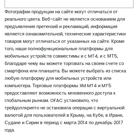
Фотографии продукции на сайте могут отличаться от
реального цвета. Веб-сайт не является основанием для
предъявления претензий и рекламаций, информация
является ознакомительной, технические характеристики
товаров могут отличаться от указанных на сайте. Кроме
того, наши полнофункциональные платформы для
мобильных устройств совместимы и с MT4, и с МТ5,
благодаря чему вы можете торговать на своем счете со
смартфона или планшета. Вы можете выбрать из списка
любую платформу для мобильных устройств или
компьютера. Торговые платформы XM MT4 и MT5
предоставляют возможность мгновенного доступа к
глобальным рынкам. OFAC установило, что
трейдоллкрипто не остановила операции с виртуальной
валютой для пользователей в Крыму, на Кубе, в Иране,
Судане и Сирии в период с марта 2014 по декабрь 2017
года.