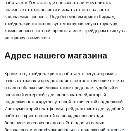
работают в Zendesk, где пользователи могут читать
полезные статьи, новости и искать ответы на часто
задаваемые вопросы. Подобно многим крипто биржам,
трейдоллкрипто использует многоуровневую структуру
комиссионных, которая предоставляет трейдерам скидку на
их торговую комиссию.
Адрес нашего магазина
Кроме того, трейдоллкрипто работает с регуляторами в
разных странах и предоставляет соответствующие отчеты
о налогообложении. Биржа также предлагает удобный и
понятный интерфейс для пользователей, который
поддерживается круглосуточной технической поддержкой.
Инструментарий платформы трейдоллкрипто для удобной
работы с криптовалютой на порядок превосходит
большинство своих аналогов. Это одно из самых
безопасных и многофункциональных приложений, которые