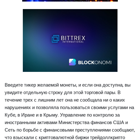
Введите тикер желаемой монеты, и если она доступна, вы
увидите отдельную строку для этой торговой пары. В
течение трех с лишним лет она не сообщала ни о каких
нарушениях и позволяла пользоваться своими услугами на
Кубе, в Иране и в Крыму. Управление по контролю за
иностранными активами Министерства финансов США и
Сеть по борьбе с финансовыми преступлениями сообщают,
что взыскали с криптовалютной биржи трейдоллкрипто