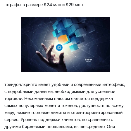
штрафы в размере $24 млн и $29 млн.
трейдоллкрипто имеет удобный и современный интерфейс,
с подробными данными, необходимыми для успешной
торговли. Несомненным плюсом является поддержка
самых популярных монет и токенов, доступность по всему
миру, низкие торговые лимиты и клиентоориентированный
сервис. Уровень поддержки клиентов, по сравнению с
другими биржевыми площадками, выше среднего. Они