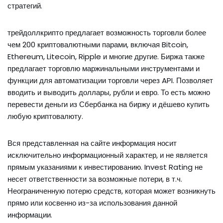
стратегий.
трейдоллкрипто предлагает возможность торговли более
чем 200 криптовалютными парами, включая Bitcoin,
Ethereum, Litecoin, Ripple и многие другие. Биржа также
предлагает торговлю маржинальными инструментами и
функции для автоматизации торговли через API. Позволяет
вводить и выводить доллары, рубли и евро. То есть можно
перевести деньги из Сбербанка на биржу и дёшево купить
любую криптовалюту.
Вся представленная на сайте информация носит
исключительно информационный характер, и не является
прямым указаниями к инвестированию. Invest Rating не
несет ответственности за возможные потери, в т.ч.
Неограниченную потерю средств, которая может возникнуть
прямо или косвенно из-за использования данной
информации.