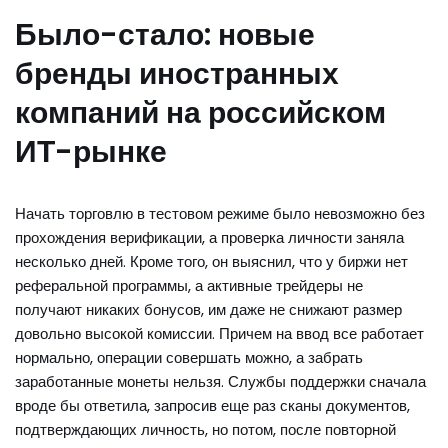
Было-стало: новые
бренды иностранных
компаний на российском
ИТ-рынке
Начать торговлю в тестовом режиме было невозможно без
прохождения верификации, а проверка личности заняла
несколько дней. Кроме того, он выяснил, что у биржи нет
реферальной программы, а активные трейдеры не
получают никаких бонусов, им даже не снижают размер
довольно высокой комиссии. Причем на ввод все работает
нормально, операции совершать можно, а забрать
заработанные монеты нельзя. Службы поддержки сначала
вроде бы ответила, запросив еще раз сканы документов,
подтверждающих личность, но потом, после повторной