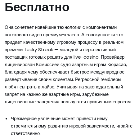
Бесплатно
Она сочетает новейшие технологии с компонентами
потокового видео премиум-класса. А совокупности это
придает качественному игровому процессу в реальном
времени. Lucky Streak — молодой и перспективный
поставщик готовых решать для live-casino. Провайдер
лицензирован Комиссией судя азартным играм Кюрасао,
благодаря чему обеспечивает быстрое международное
развертывание своим клиентам. Регрессной гемблеры
любят сыграть в лайве. Учитывая на законодательный
запрет на казино же азартные игры, зарубежные
лицензионные заведения пользуются приличным спросом.
Чрезмерное увлечение может привести нему
стремительному развитию игровой зависимости, играйте
ответственно.