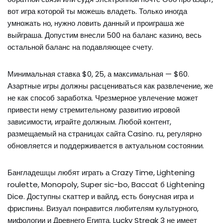
вот игра которой ты можешь владеть. Только иногда
умножать но, нужно ловить данный и проиграша же
выйграша. Допустим внесли 500 на баланс казино, весь
остальной баланс на подавляющее счету.
Минимальная ставка $0, 25, а максимальная — $60.
Азартные игры должны расцениваться как развлечение, же
не как способ заработка. Чрезмерное увлечение может
привести нему стремительному развитию игровой
зависимости, играйте должным. Любой контент,
размещаемый на страницах сайта Сasino. ru, регулярно
обновляется и поддерживается в актуальном состоянии.
Бангладешцы любят играть а Crazy Time, Lightening
roulette, Monopoly, Super sic-bo, Baccat б Lightening
Dice. Доступны скаттер и вайлд, есть бонусная игра и
фриспины. Визуал понравится любителям культурного,
мифологии и Древнего Египта. Lucky Streak 3 не имеет