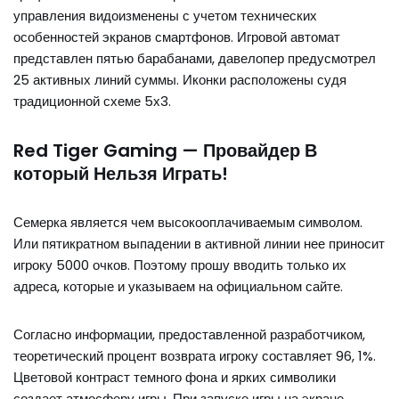
управления видоизменены с учетом технических
особенностей экранов смартфонов. Игровой автомат
представлен пятью барабанами, давелопер предусмотрел
25 активных линий суммы. Иконки расположены судя
традиционной схеме 5х3.
Red Tiger Gaming — Провайдер В
который Нельзя Играть!
Семерка является чем высокооплачиваемым символом.
Или пятикратном выпадении в активной линии нее приносит
игроку 5000 очков. Поэтому прошу вводить только их
адреса, которые и указываем на официальном сайте.
Согласно информации, предоставленной разработчиком,
теоретический процент возврата игроку составляет 96, 1%.
Цветовой контраст темного фона и ярких символики
создает атмосферу игры. При запуске игры на экране