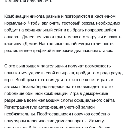
там чистая случайность.
Комбинации никогда разные и повторяются в хаотичном
нормально. Чтобы включить тестовый режим, необходимо
войдут на официальный сайт и выбрать понравившийся
аппарат. Далее нельзя открыть меню его загрузки и нажать
клавишу «Демо». Настольные онлайн-игры отличаются
реалистичнее графикой и широким диапазоном ставок.
С ото выигрышем плательщики получат возможность
попытаться удвоить свой выигрыш, пройдя того рода раунд
игры. Вообщем стратегия дли тех кто не хочет играть в
автомат безалаберно надеясь на то но выпадет что то
побольше обычной комбинации. Игра в деморежиме
разрешена всем желающим
слоты
официального сайта.
Регистрация или авторизация учетной записи
необязательны. Пообтесавшихся новичков особенно
популярны классические демо-аппараты. Их могут
состоять из 3, 5 также другого количества барабанов.