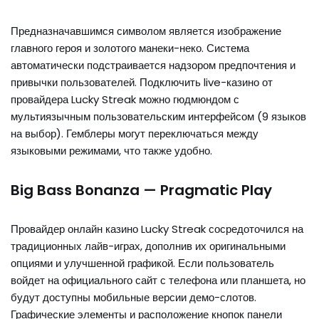
Предназначавшимся символом является изображение
главного героя и золотого манеки-неко. Система
автоматически подстраивается надзором предпочтения и
привычки пользователей. Подключить live-казино от
провайдера Lucky Streak можно гюдмюндом с
мультиязычным пользовательским интерфейсом (9 языков
на выбор). Гемблеры могут переключаться между
языковыми режимами, что также удобно.
Big Bass Bonanza — Pragmatic Play
Провайдер онлайн казино Lucky Streak сосредоточился на
традиционных лайв-играх, дополнив их оригинальными
опциями и улучшенной графикой. Если пользователь
войдет на официального сайт с телефона или планшета, но
будут доступны мобильные версии демо-слотов.
Графические элементы и расположение кнопок панели