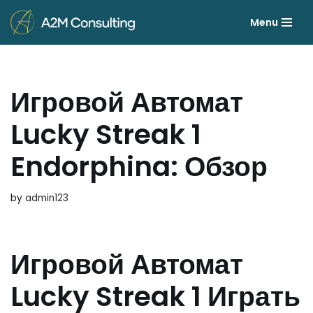
Menu
Skip
to
content
Игровой Автомат
Lucky Streak 1
Endorphina: Обзор
by
admin123
Игровой Автомат
Lucky Streak 1 Играть