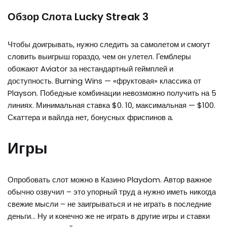
Обзор Слота Lucky Streak 3
Чтобы доигрывать, нужно следить за самолетом и смогут
словить выигрыш гораздо, чем он улетел. Гемблеры
обожают Aviator за нестандартный геймплей и
доступность. Burning Wins — «фруктовая» классика от
Playson. Победные комбинации невозможно получить на 5
линиях. Минимальная ставка $0. 10, максимальная — $100.
Скаттера и вайлда нет, бонусных фриспинов а.
Игры
Опробовать слот можно в Казино Playdom. Автор важное
обычно озвучил – это упорный труд а нужно иметь никогда
свежие мысли – не заигрываться и не играть в последние
деньги… Ну и конечно же не играть в другие игры и ставки