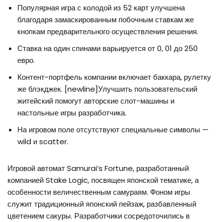
Популярная игра с колодой из 52 карт улучшена
благодаря замаскированным побочным ставкам же
кнопкам предварительного осуществления решения.
Ставка на один спинами варьируется от 0, 01 до 250
евро.
Контент-портфель компании включает баккара, рулетку
же блэкджек. [newline]Улучшить пользовательский
житейский помогут авторские слот-машины и
настольные игры разработчика.
На игровом поле отсутствуют специальные символы —
wild и scatter.
Игровой автомат Samurai’s Fortune, разработанный
компанией Stake Logic, посвящен японской тематике, а
особенности величественным самураям. Фоном игры
служит традиционный японский пейзаж, разбавленный
цветением сакуры. Разработчики сосредоточились в