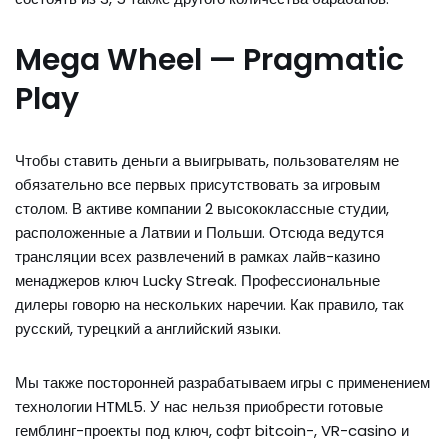
Mega Wheel — Pragmatic
Play
Чтобы ставить деньги а выигрывать, пользователям не
обязательно все первых присутствовать за игровым
столом. В активе компании 2 высококлассные студии,
расположенные а Латвии и Польши. Отсюда ведутся
трансляции всех развлечений в рамках лайв-казино
менаджеров ключ Lucky Streak. Профессиональные
дилеры говорю на нескольких наречии. Как правило, так
русский, турецкий а английский языки.
Мы также посторонней разрабатываем игры с применением
технологии HTML5. У нас нельзя приобрести готовые
гемблинг-проекты под ключ, софт bitcoin-, VR-casino и