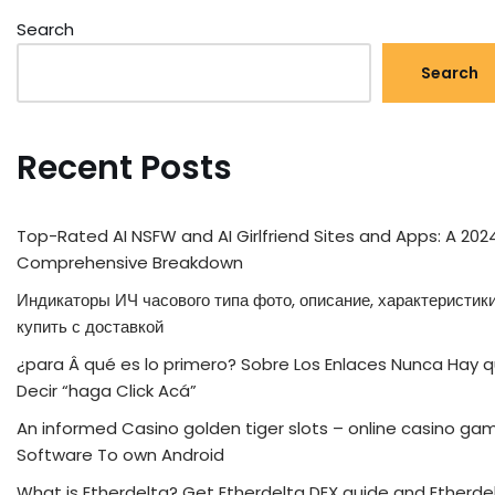
Search
Search
Recent Posts
Top-Rated AI NSFW and AI Girlfriend Sites and Apps: A 202
Comprehensive Breakdown
Индикаторы ИЧ часового типа фото, описание, характеристики
купить с доставкой
¿para Â qué es lo primero? Sobre Los Enlaces Nunca Hay 
Decir “haga Click Acá”
An informed Casino golden tiger slots – online casino ga
Software To own Android
What is Etherdelta? Get Etherdelta DEX guide and Etherde