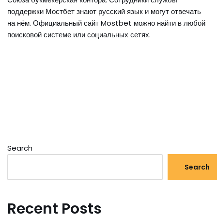
поддержки Мостбет знают русский язык и могут отвечать
на нём. Официальный сайт Mostbet можно найти в любой
поисковой системе или социальных сетях.
Search
Search
Recent Posts