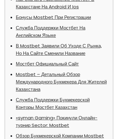
Казахстане На Android И Ios
Бонусы Mostbet При Регистрации
Служба Поддержки Мостбет На
Английском Языке
В Mostbet Заявили Об Уходе С Рынка,
Но На Сайте Сменили Название
Мостбет Официальный Сайт
Mostbet – Детальный Обзор
Международного Букмекера Для Жителей
Казахстана
Служба Поддержки Букмекерской
Конторы Мостбет Казахстан
«syman Gaming» Покинули Онлайн-
турнир Sector: Mostbet
Обзор Букмекерской Компании Mostbet