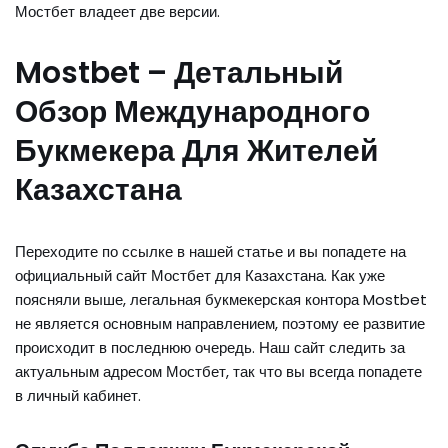
Мостбет владеет две версии.
Mostbet – Детальный
Обзор Международного
Букмекера Для Жителей
Казахстана
Переходите по ссылке в нашей статье и вы попадете на
официальный сайт Мостбет для Казахстана. Как уже
поясняли выше, легальная букмекерская контора Mostbet
не является основным направлением, поэтому ее развитие
происходит в последнюю очередь. Наш сайт следить за
актуальным адресом Мостбет, так что вы всегда попадете
в личный кабинет.