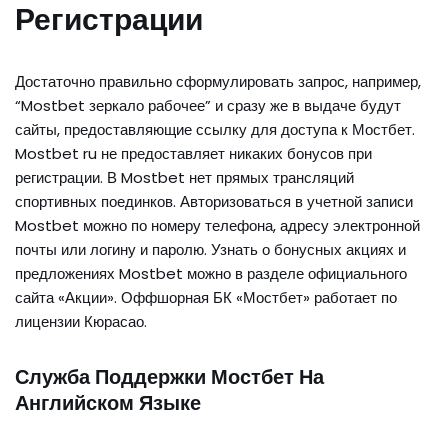
Регистрации
Достаточно правильно сформулировать запрос, например,
“Mostbet зеркало рабочее” и сразу же в выдаче будут
сайты, предоставляющие ссылку для доступа к Мостбет.
Mostbet ru не предоставляет никаких бонусов при
регистрации. В Mostbet нет прямых трансляций
спортивных поединков. Авторизоваться в учетной записи
Mostbet можно по номеру телефона, адресу электронной
почты или логину и паролю. Узнать о бонусных акциях и
предложениях Mostbet можно в разделе официального
сайта «Акции». Оффшорная БК «Мостбет» работает по
лицензии Кюрасао.
Служба Поддержки Мостбет На
Английском Языке