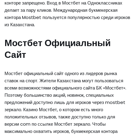
конторе запрещено. Вход в Мостбет на Одноклассниках
делает за пару кликов. Международная букмекерская
контора Mostbet пользуется популярностью среди игроков
из Казахстана.
Мостбет Официальный
Сайт
Мостбет официальный сайт одного из лидеров рынка
ставок на спорт. Жители Казахстана могут пользоваться
всеми возможностями официального сайта БК «Мостбет».
Поэтому большинство акций, новинок, специальных
предложений доступно лишь для игроков через mostbet
зеркало. Казино Мостбет, о котором есть много
положительных отзывов, также доступно только для
версии com по ссылке Мостбет зеркало. Чтобы
максимально охватить игроков, букмекерская контора